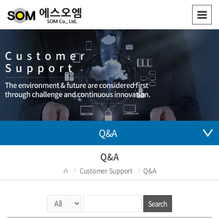
Q&A
Q&A
Customer Support
Q&A
Search