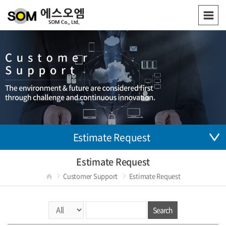
Estimate Request
Estimate Request
Customer Support
Estimate Request
Search